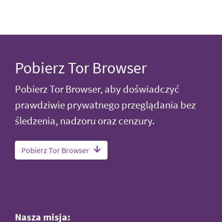
Pobierz Tor Browser
Pobierz Tor Browser, aby doświadczyć
prawdziwie prywatnego przeglądania bez
śledzenia, nadzoru oraz cenzury.
Pobierz Tor Browser
Nasza misja: