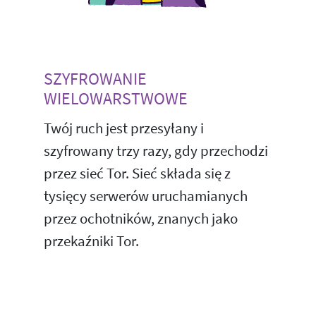
SZYFROWANIE
WIELOWARSTWOWE
Twój ruch jest przesyłany i
szyfrowany trzy razy, gdy przechodzi
przez sieć Tor. Sieć składa się z
tysięcy serwerów uruchamianych
przez ochotników, znanych jako
przekaźniki Tor.