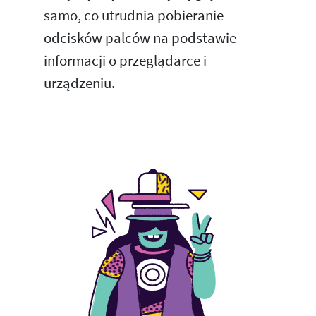
samo, co utrudnia pobieranie
odcisków palców na podstawie
informacji o przeglądarce i
urządzeniu.