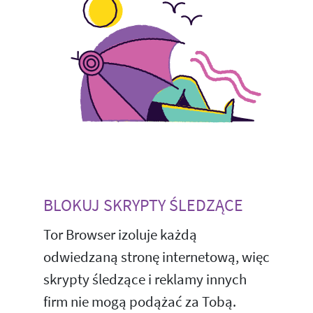
BLOKUJ SKRYPTY ŚLEDZĄCE
Tor Browser izoluje każdą
odwiedzaną stronę internetową, więc
skrypty śledzące i reklamy innych
firm nie mogą podążać za Tobą.