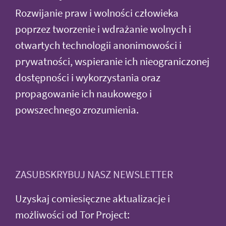
Rozwijanie praw i wolności człowieka
poprzez tworzenie i wdrażanie wolnych i
otwartych technologii anonimowości i
prywatności, wspieranie ich nieograniczonej
dostępności i wykorzystania oraz
propagowanie ich naukowego i
powszechnego zrozumienia.
ZASUBSKRYBUJ NASZ NEWSLETTER
Uzyskaj comiesięczne aktualizacje i
możliwości od Tor Project: