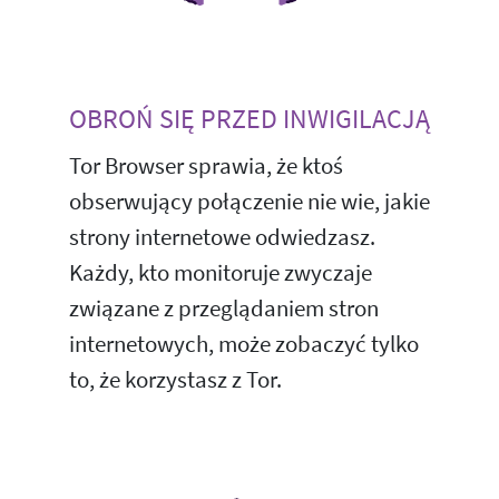
OBROŃ SIĘ PRZED INWIGILACJĄ
Tor Browser sprawia, że ktoś
obserwujący połączenie nie wie, jakie
strony internetowe odwiedzasz.
Każdy, kto monitoruje zwyczaje
związane z przeglądaniem stron
internetowych, może zobaczyć tylko
to, że korzystasz z Tor.