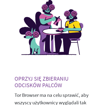
OPRZYJ SIĘ ZBIERANIU
ODCISKÓW PALCÓW
Tor Browser ma na celu sprawić, aby
wszyscy użytkownicy wyglądali tak