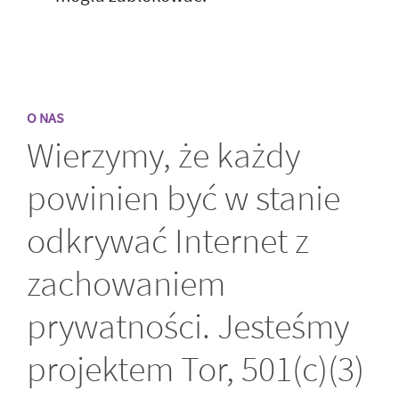
O NAS
Wierzymy, że każdy
powinien być w stanie
odkrywać Internet z
zachowaniem
prywatności. Jesteśmy
projektem Tor, 501(c)(3)