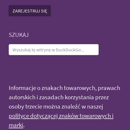
ZAREJESTRUJ SIĘ
SZUKAJ
Informacje o znakach towarowych, prawach
autorskich i zasadach korzystania przez
osoby trzecie można znaleźć w naszej
polityce dotyczącej znaków towarowych i
marki
.