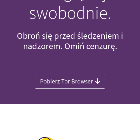
swobodnie.
Obroń się przed śledzeniem i
nadzorem. Omiń cenzurę.
Pobierz Tor Browser