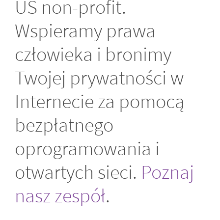
US non-profit.
Wspieramy prawa
człowieka i bronimy
Twojej prywatności w
Internecie za pomocą
bezpłatnego
oprogramowania i
otwartych sieci.
Poznaj
nasz zespół
.