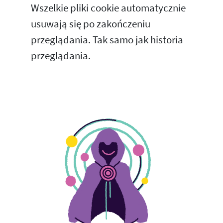
Wszelkie pliki cookie automatycznie
usuwają się po zakończeniu
przeglądania. Tak samo jak historia
przeglądania.