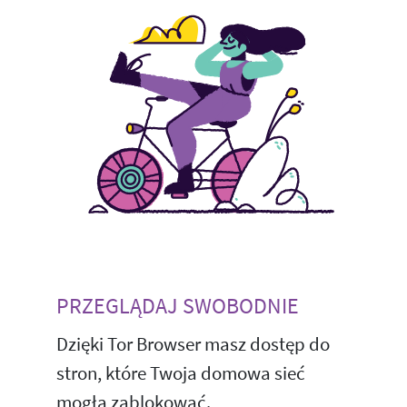
PRZEGLĄDAJ SWOBODNIE
Dzięki Tor Browser masz dostęp do
stron, które Twoja domowa sieć
mogła zablokować.